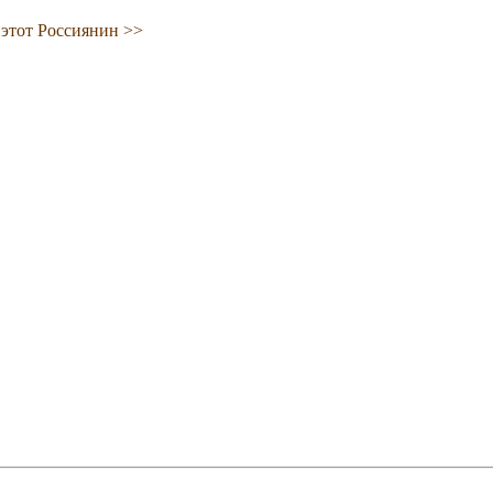
 этот Россиянин >>