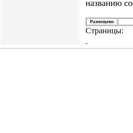
названию со
Размещено
Страницы: