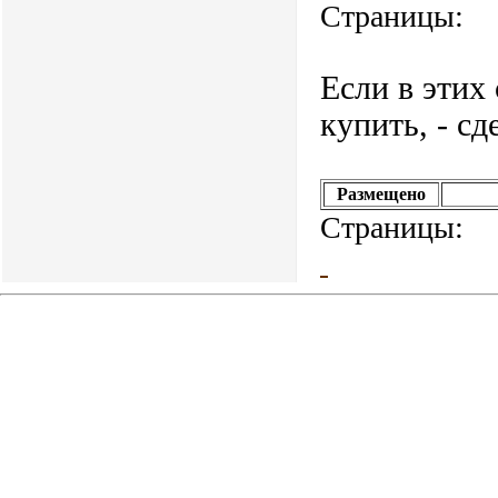
Страницы:
Если в этих
купить, - сд
Размещено
Страницы: