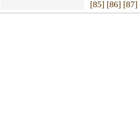
[85]
[86]
[87]